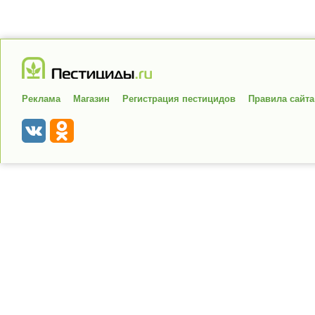
Реклама
Магазин
Регистрация пестицидов
Правила сайта