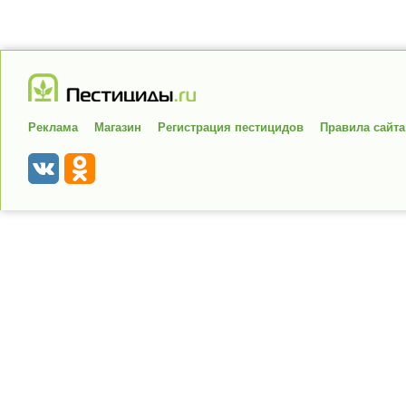
Реклама
Магазин
Регистрация пестицидов
Правила сайта