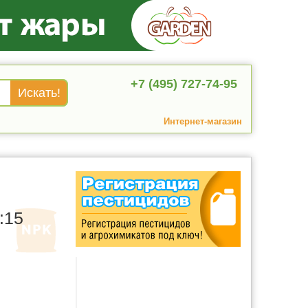
+7 (495) 727-74-95
Интернет-магазин
:15