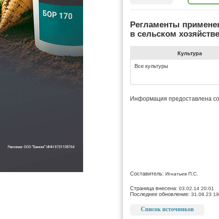
Регламенты примене
в сельском хозяйств
Культура
Все культуры
Информация предоставлена со
Составитель:
Игнатьев П.С.
Страница внесена:
03.02.14 20:01
Последнее обновление:
31.08.23 19
Список источников