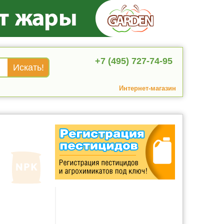
+7 (495) 727-74-95
Интернет-магазин