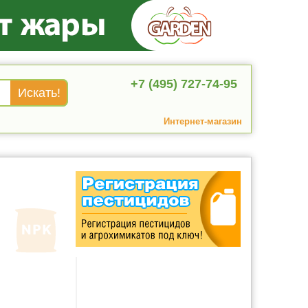
+7 (495) 727-74-95
Интернет-магазин