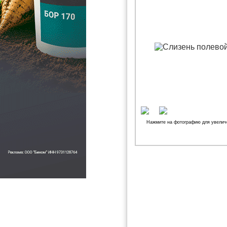
Нажмите на фотографию для увелич