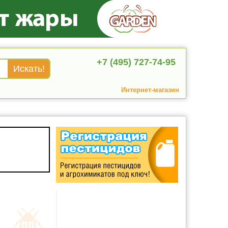
+7 (495) 727-74-95
Интернет-магазин