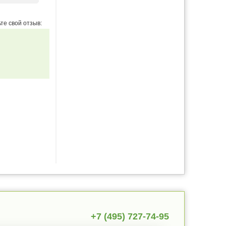
те свой отзыв:
+7 (495) 727-74-95