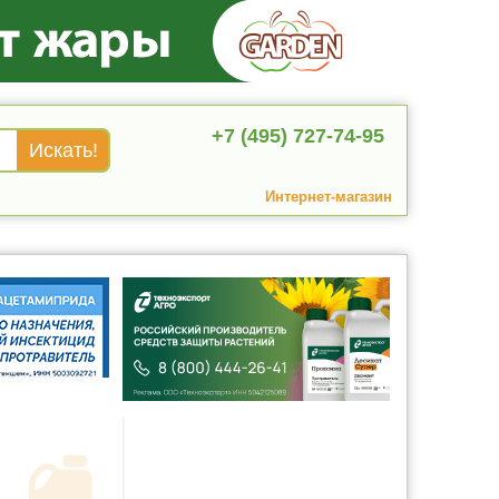
+7 (495) 727-74-95
Интернет-магазин