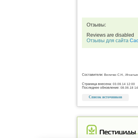
Отзывы:
Reviews are disabled
Отзывы для сайта
Cac
Составители:
Величко С.Н., Игнатье
Страница внесена:
03.09.14 12:00
Последнее обновление:
08.06.18 14
Список источников