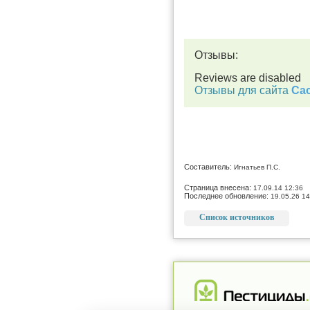
Отзывы:
Reviews are disabled
Отзывы для сайта
Cac
Составитель:
Игнатьев П.С.
Страница внесена:
17.09.14 12:36
Последнее обновление:
19.05.26 14
Список источников