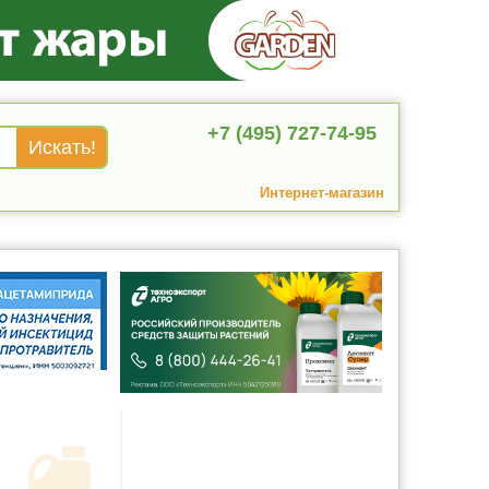
+7 (495) 727-74-95
Интернет-магазин