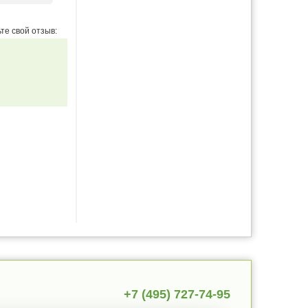
те свой отзыв:
+7 (495) 727-74-95