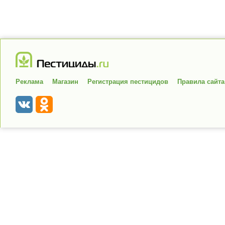
Реклама
Магазин
Регистрация пестицидов
Правила сайта