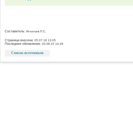
Составитель:
Игнатьев П.С.
Страница внесена:
05.07.18 13:05
Последнее обновление:
20.08.25 14:29
Список источников