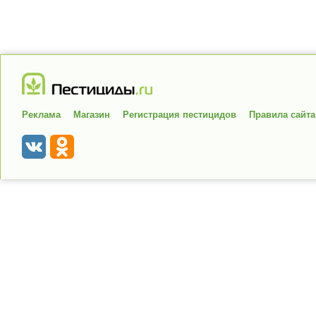
Реклама
Магазин
Регистрация пестицидов
Правила сайта