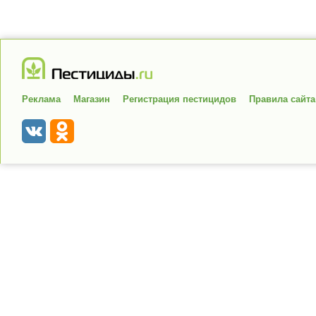
Реклама
Магазин
Регистрация пестицидов
Правила сайта