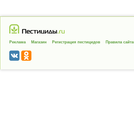
Реклама
Магазин
Регистрация пестицидов
Правила сайта