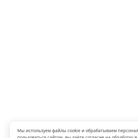
Мы используем файлы cookie и обрабатываем персона
пользоваться сайтом, вы даёте согласие на обработку в