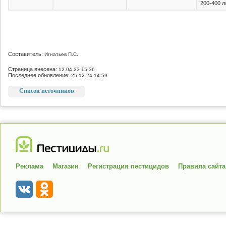
200-400 л
Составитель:
Игнатьев П.С.
Страница внесена:
12.04.23 15:36
Последнее обновление:
25.12.24 14:59
Список источников
Реклама
Магазин
Регистрация пестицидов
Правила сайта