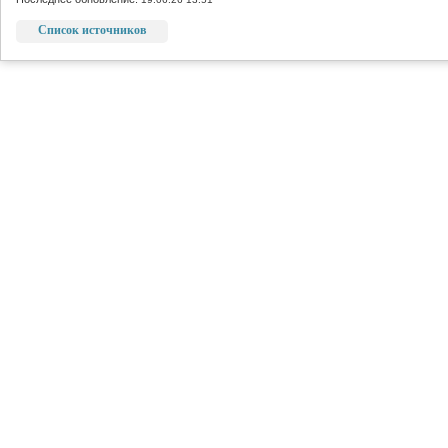
Список источников