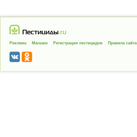
Реклама
Магазин
Регистрация пестицидов
Правила сайта