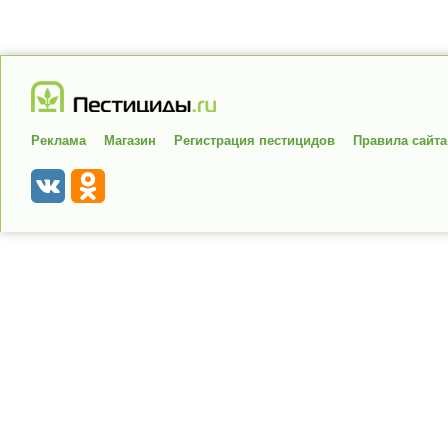
Реклама
Магазин
Регистрация пестицидов
Правила сайта