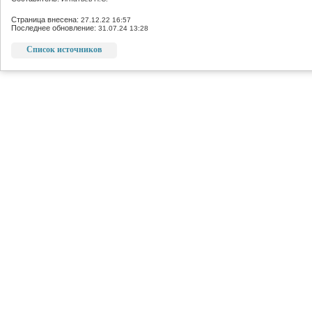
Страница внесена:
27.12.22 16:57
Последнее обновление:
31.07.24 13:28
Список источников