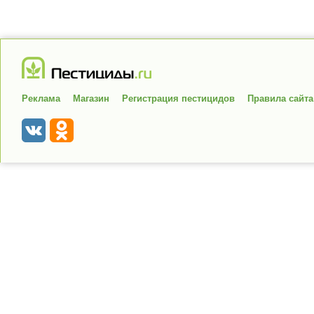
Реклама
Магазин
Регистрация пестицидов
Правила сайта