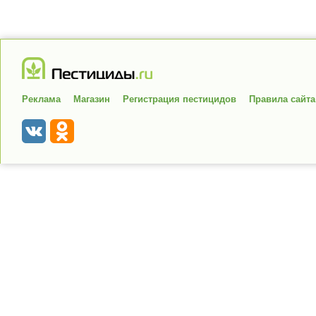
Реклама
Магазин
Регистрация пестицидов
Правила сайта