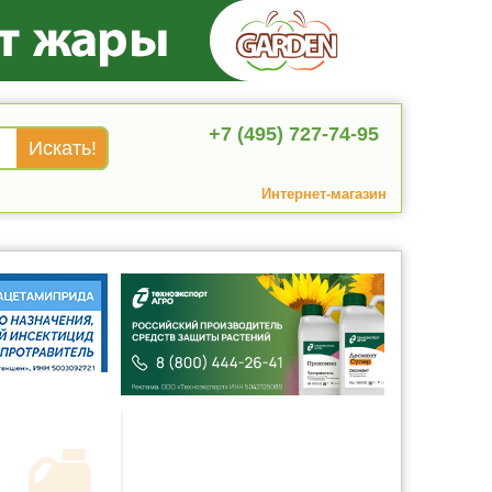
+7 (495) 727-74-95
Интернет-магазин