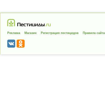
Реклама
Магазин
Регистрация пестицидов
Правила сайта