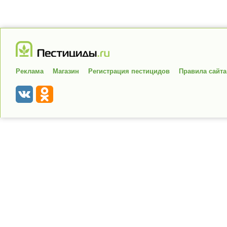
Реклама
Магазин
Регистрация пестицидов
Правила сайта