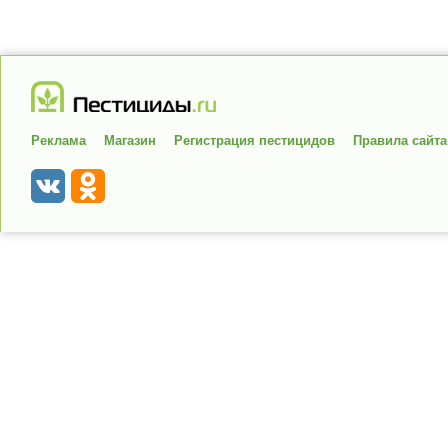
Реклама
Магазин
Регистрация пестицидов
Правила сайта