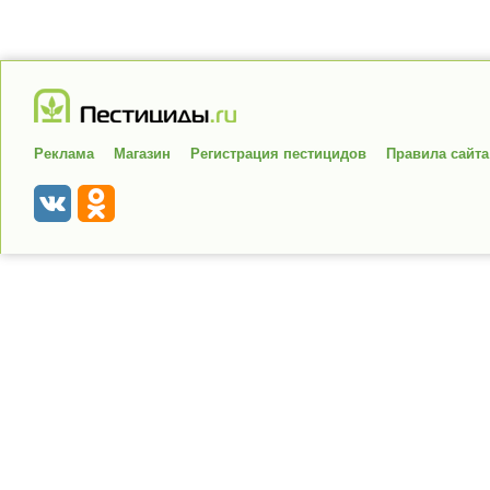
Реклама
Магазин
Регистрация пестицидов
Правила сайта