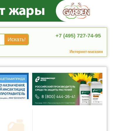
+7 (495) 727-74-95
Интернет-магазин