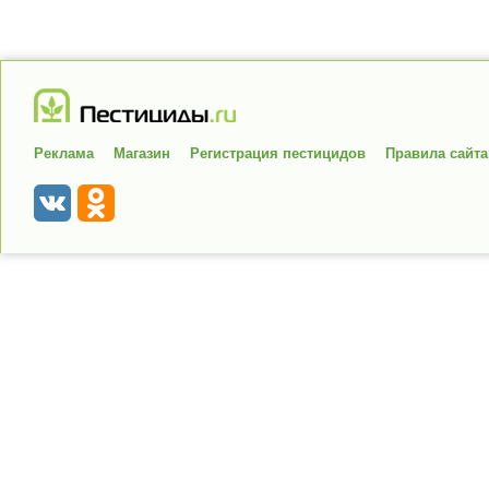
Реклама
Магазин
Регистрация пестицидов
Правила сайта