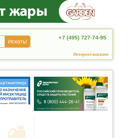
+7 (495) 727-74-95
Интернет-магазин