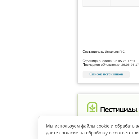
Составитель:
Игнатьев П.С.
Страница внесена:
26.05.26 17:11
Последнее обновление:
26.05.26 17
Список источников
Реклама
Магазин
Рег
Мы используем файлы cookie и обрабатыв
даёте согласие на обработку в соответств