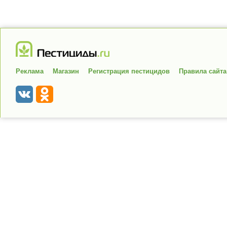
Реклама
Магазин
Регистрация пестицидов
Правила сайта