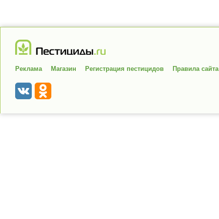
Реклама
Магазин
Регистрация пестицидов
Правила сайта