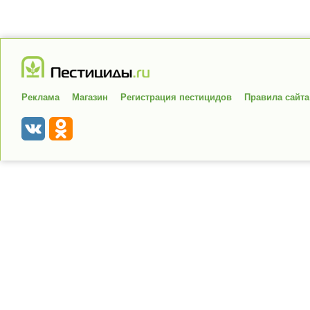
Реклама
Магазин
Регистрация пестицидов
Правила сайта