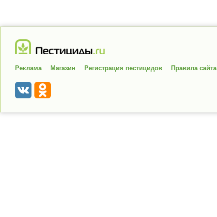
Реклама
Магазин
Регистрация пестицидов
Правила сайта