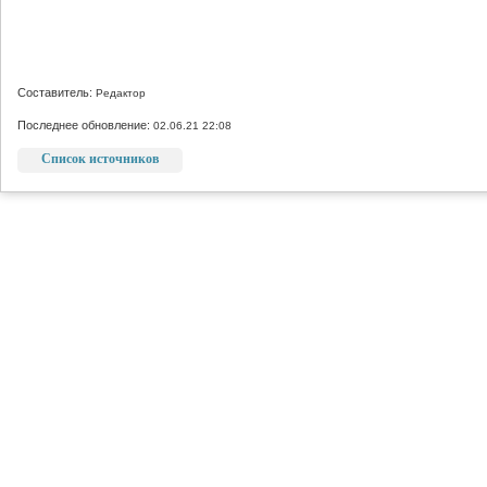
Составитель:
Редактор
Последнее обновление:
02.06.21 22:08
Список источников