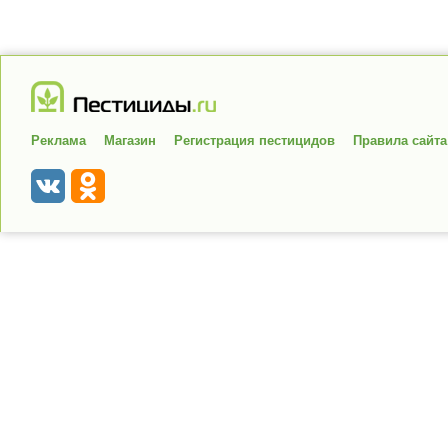
Реклама
Магазин
Регистрация пестицидов
Правила сайта