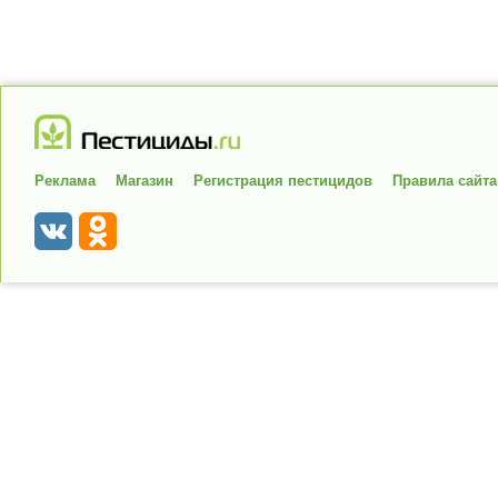
Реклама
Магазин
Регистрация пестицидов
Правила сайта