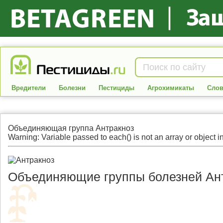
Вредители
Болезни
Пестициды
Агрохимикаты
Слов
Объединяющая группа
Антракноз
Warning: Variable passed to each() is not an array or object in
Объединяющие группы болезней
Ан