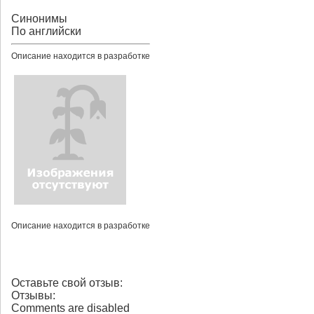
Синонимы
По английски
Описание находится в разработке
Описание находится в разработке
Оставьте свой отзыв:
Отзывы:
Comments are disabled