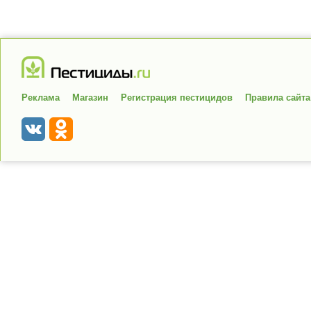
Реклама
Магазин
Регистрация пестицидов
Правила сайта