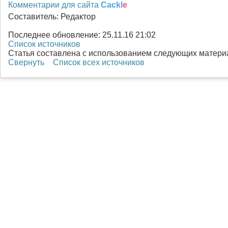
Комментарии для сайта
Cackl
e
Составитель:
Редактор
Последнее обновление:
25.11.16 21:02
Список источников
Статья составлена с использованием следующих матери
Свернуть
Список всех источников