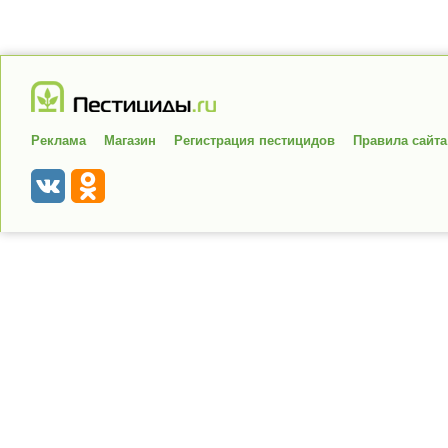
Реклама
Магазин
Регистрация пестицидов
Правила сайта