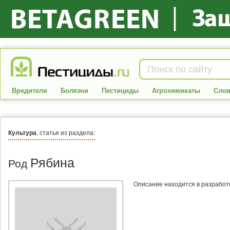
Вредители
Болезни
Пестициды
Агрохимикаты
Слов
Культура
, статья из раздела:
Рябина
Род
Описание находится в разработ