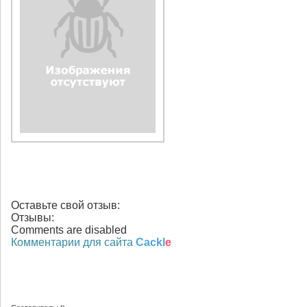
Оставьте свой отзыв:
Отзывы:
Comments are disabled
Комментарии для сайта
Cackl
e