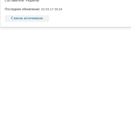
Составитель:
Редактор
Последнее обновление:
22.03.17 20:24
Список источников