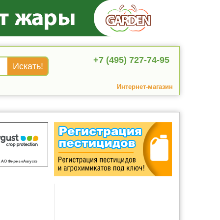
+7 (495) 727-74-95
Интернет-магазин