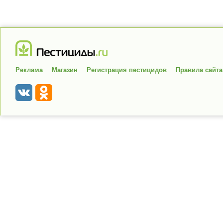
Реклама
Магазин
Регистрация пестицидов
Правила сайта