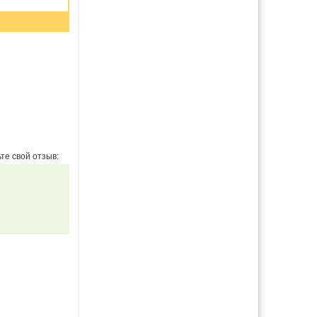
те свой отзыв: