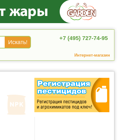
+7 (495) 727-74-95
Интернет-магазин