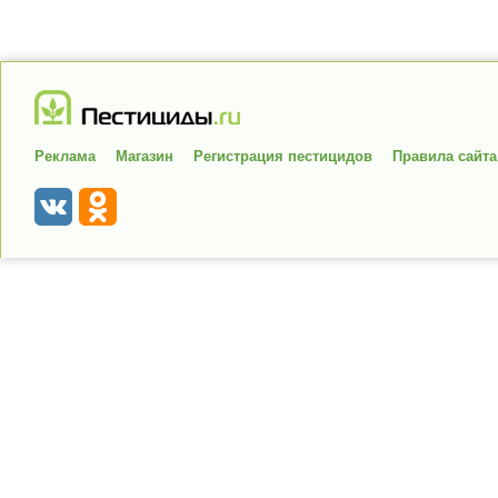
Реклама
Магазин
Регистрация пестицидов
Правила сайта