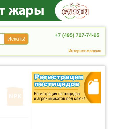
+7 (495) 727-74-95
Интернет-магазин