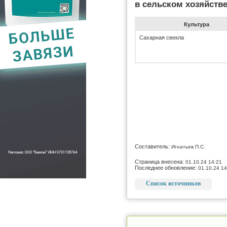
в сельском хозяйств
Культура
Сахарная свекла
Составитель:
Игнатьев П.С.
Страница внесена:
01.10.24 14:21
Последнее обновление:
01.10.24 14
Список источников