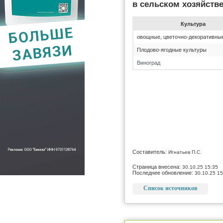
в сельском хозяйств
Культура
овощные, цветочно-декоративны
Плодово-ягодные культуры
Виноград
Составитель:
Игнатьев П.С.
Страница внесена:
30.10.25 15:35
Последнее обновление:
30.10.25 15
Список источников