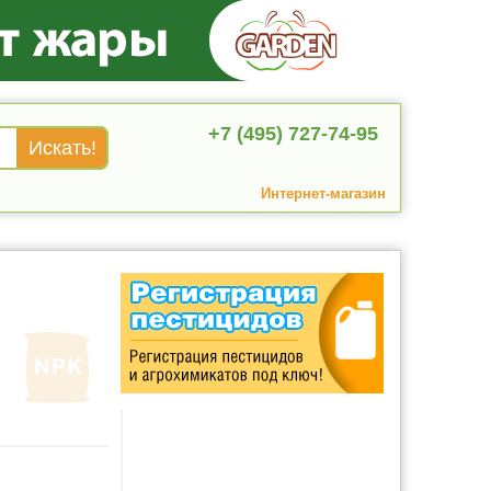
+7 (495) 727-74-95
Интернет-магазин