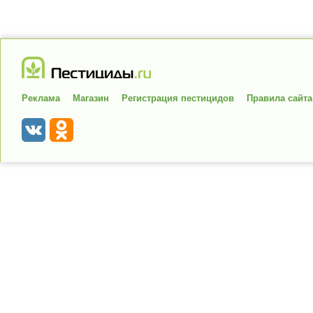
Реклама
Магазин
Регистрация пестицидов
Правила сайта