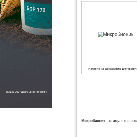
Нажмите на фотографию для увелич
Микробионик
– стимулятор рос