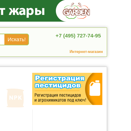
+7 (495) 727-74-95
Интернет-магазин