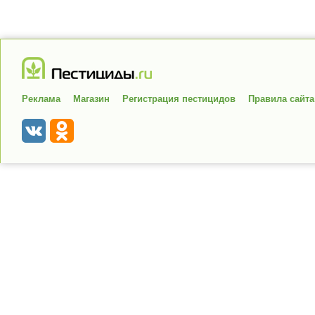
Реклама
Магазин
Регистрация пестицидов
Правила сайта