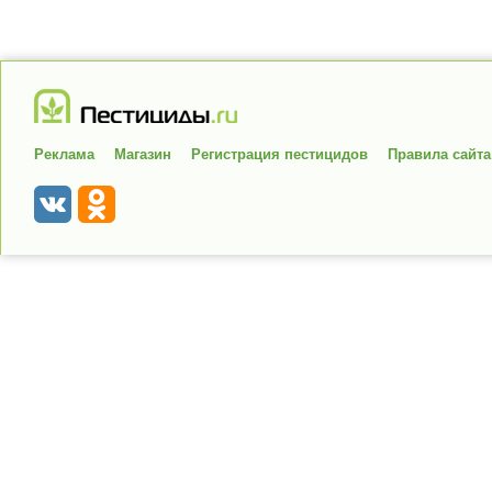
Реклама
Магазин
Регистрация пестицидов
Правила сайта