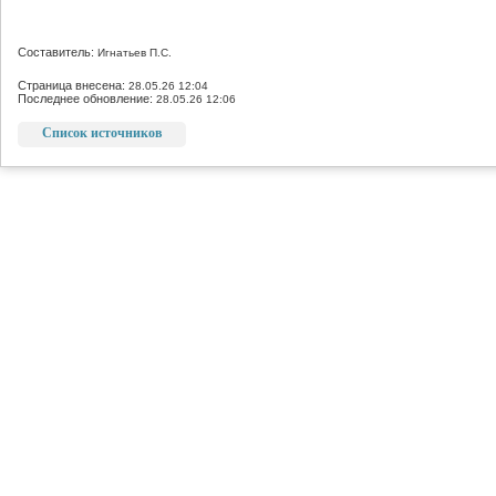
Составитель:
Игнатьев П.С.
Страница внесена:
28.05.26 12:04
Последнее обновление:
28.05.26 12:06
Список источников