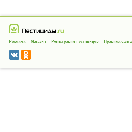
Реклама
Магазин
Регистрация пестицидов
Правила сайта