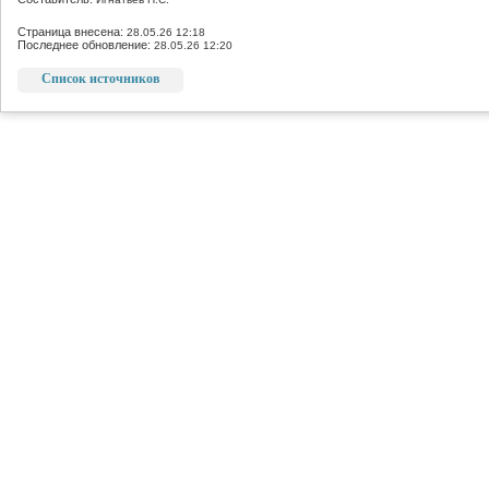
Страница внесена:
28.05.26 12:18
Последнее обновление:
28.05.26 12:20
Список источников