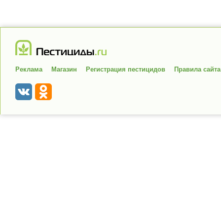
Реклама
Магазин
Регистрация пестицидов
Правила сайта