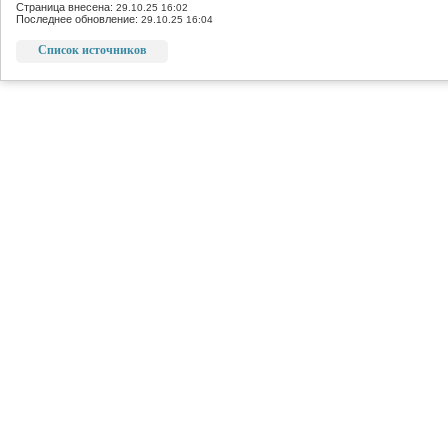
Страница внесена:
29.10.25 16:02
Последнее обновление:
29.10.25 16:04
Список источников