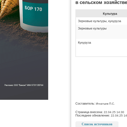
в сельском хозяйств
Культура
Зерновые культуры, кукуруза
Зерновые культуры
Кукуруза
Составитель:
Игнатьев П.С.
Страница внесена:
22.04.25 14:30
Последнее обновление:
22.04.25 14
Список источников