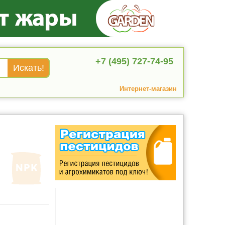
+7 (495) 727-74-95
Интернет-магазин