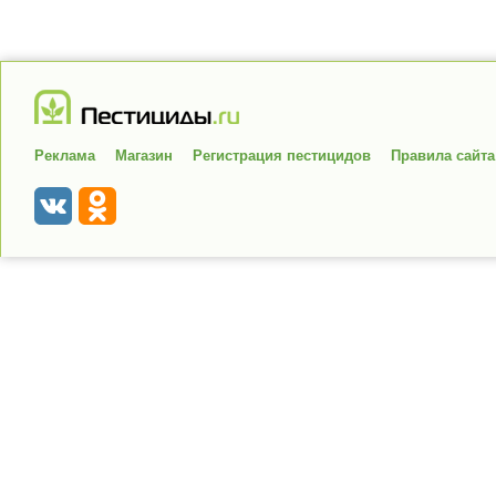
Реклама
Магазин
Регистрация пестицидов
Правила сайта