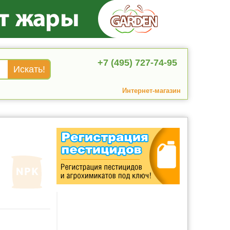
+7 (495) 727-74-95
Интернет-магазин