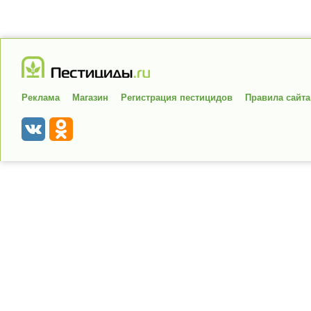
Реклама
Магазин
Регистрация пестицидов
Правила сайта